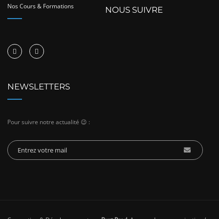
Nos Cours & Formations
NOUS SUIVRE
NEWSLETTERS
Pour suivre notre actualité 😉 :