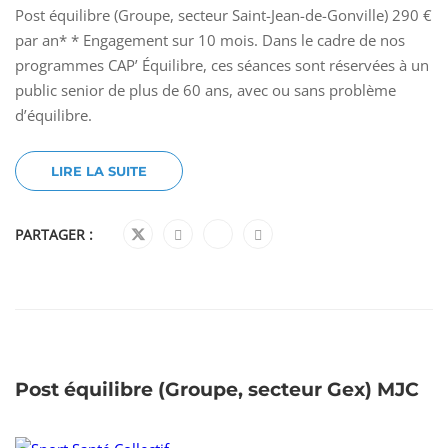
Post équilibre (Groupe, secteur Saint-Jean-de-Gonville) 290 €
par an* * Engagement sur 10 mois. Dans le cadre de nos
programmes CAP’ Équilibre, ces séances sont réservées à un
public senior de plus de 60 ans, avec ou sans problème
d’équilibre.
LIRE LA SUITE
PARTAGER :
Post équilibre (Groupe, secteur Gex) MJC