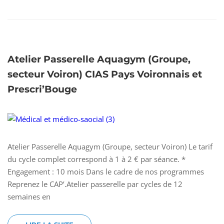
Atelier Passerelle Aquagym (Groupe,
secteur Voiron) CIAS Pays Voironnais et
Prescri’Bouge
Atelier Passerelle Aquagym (Groupe, secteur Voiron) Le tarif
du cycle complet correspond à 1 à 2 € par séance. *
Engagement : 10 mois Dans le cadre de nos programmes
Reprenez le CAP’.Atelier passerelle par cycles de 12
semaines en