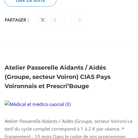
LIRE LA SUITE
PARTAGER :
Atelier Passerelle Aidants / Aidés
(Groupe, secteur Voiron) CIAS Pays
Voironnais et Prescri’Bouge
Atelier Passerelle Aidants / Aidés (Groupe, secteur Voiron) Le
tarif du cycle complet correspond à 1 à 2 € par séance. *
Engagement : 10 mois Dans le cadre de nos programmes