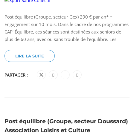
Post équilibre (Groupe, secteur Gex) 290 € par an* *
Engagement sur 10 mois. Dans le cadre de nos programmes
CAP’ Équilibre, ces séances sont destinées aux seniors de
plus de 60 ans, avec ou sans trouble de l’équilibre. Les
LIRE LA SUITE
PARTAGER :
Post équilibre (Groupe, secteur Doussard)
Association Loisirs et Culture