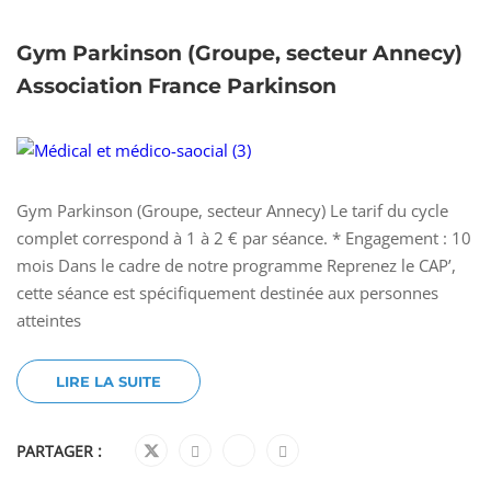
Gym Parkinson (Groupe, secteur Annecy)
Association France Parkinson
Gym Parkinson (Groupe, secteur Annecy) Le tarif du cycle
complet correspond à 1 à 2 € par séance. * Engagement : 10
mois Dans le cadre de notre programme Reprenez le CAP’,
cette séance est spécifiquement destinée aux personnes
atteintes
LIRE LA SUITE
PARTAGER :