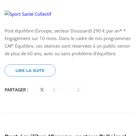
Post équilibre (Groupe, secteur Doussard) 290 € par an* *
Engagement sur 10 mois. Dans le cadre de nos programmes
CAP’ Équilibre, ces séances sont réservées à un public senior
de plus de 60 ans, avec ou sans problème d’équilibre.
LIRE LA SUITE
PARTAGER :