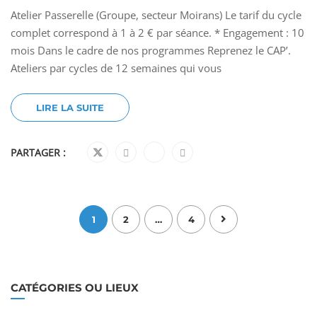
Atelier Passerelle (Groupe, secteur Moirans) Le tarif du cycle
complet correspond à 1 à 2 € par séance. * Engagement : 10
mois Dans le cadre de nos programmes Reprenez le CAP’.
Ateliers par cycles de 12 semaines qui vous
LIRE LA SUITE
PARTAGER :
1
2
…
4
CATÉGORIES OU LIEUX