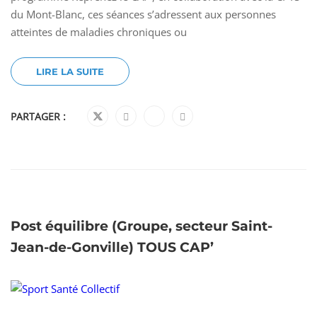
du Mont-Blanc, ces séances s’adressent aux personnes
atteintes de maladies chroniques ou
LIRE LA SUITE
PARTAGER :
Post équilibre (Groupe, secteur Saint-
Jean-de-Gonville) TOUS CAP’