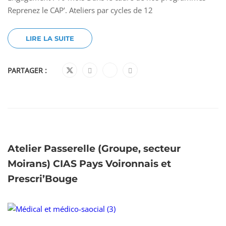
Reprenez le CAP’. Ateliers par cycles de 12
LIRE LA SUITE
PARTAGER :
Atelier Passerelle (Groupe, secteur
Moirans) CIAS Pays Voironnais et
Prescri’Bouge