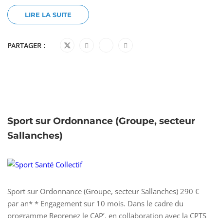
LIRE LA SUITE
PARTAGER :
Sport sur Ordonnance (Groupe, secteur
Sallanches)
Sport sur Ordonnance (Groupe, secteur Sallanches) 290 €
par an* * Engagement sur 10 mois. Dans le cadre du
programme Reprenez le CAP’, en collaboration avec la CPTS