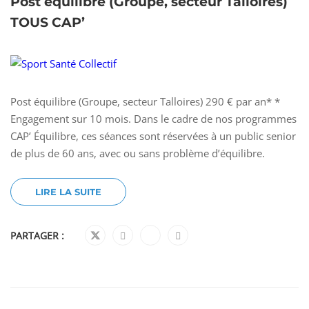
Post équilibre (Groupe, secteur Talloires)
TOUS CAP’
Post équilibre (Groupe, secteur Talloires) 290 € par an* *
Engagement sur 10 mois. Dans le cadre de nos programmes
CAP’ Équilibre, ces séances sont réservées à un public senior
de plus de 60 ans, avec ou sans problème d’équilibre.
LIRE LA SUITE
PARTAGER :