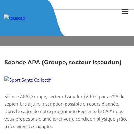
Home
Author: Sébastien Burtin
Séance APA (Groupe, secteur Issoudun)
Séance APA (Groupe, secteur Issoudun) 290 € par an* * de
septembre à juin, inscription possible en cours d’année.
Dans le cadre de notre programme Reprenez le CAP’ nous
vous proposons d’améliorer votre condition physique grâce
à des exercices adaptés