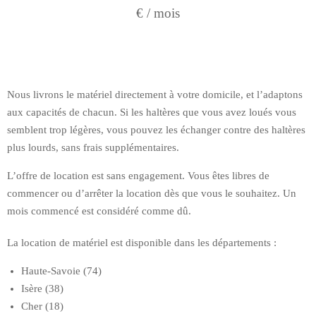
€ / mois
Nous livrons le matériel directement à votre domicile, et l’adaptons
aux capacités de chacun. Si les haltères que vous avez loués vous
semblent trop légères, vous pouvez les échanger contre des haltères
plus lourds, sans frais supplémentaires.
L’offre de location est sans engagement. Vous êtes libres de
commencer ou d’arrêter la location dès que vous le souhaitez. Un
mois commencé est considéré comme dû.
La location de matériel est disponible dans les départements :
Haute-Savoie (74)
Isère (38)
Cher (18)