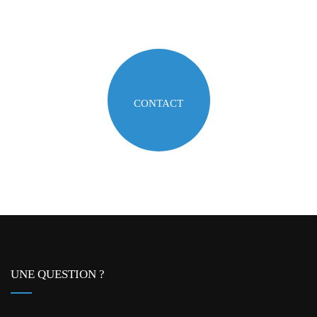
CONTACT
UNE QUESTION ?