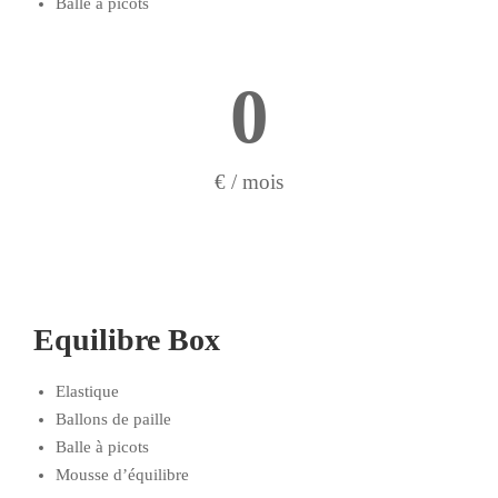
Balle à picots
0
€ / mois
Equilibre Box
Elastique
Ballons de paille
Balle à picots
Mousse d’équilibre