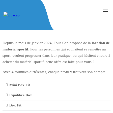
LOCATION DE MATÉRIEL
Depuis le mois de janvier 2024, Tous Cap propose de la
location de
matériel sportif
. Pour les personnes qui souhaitent se remettre au
sport, veulent progresser dans leur pratique, ou qui hésitent encore à
acheter du matériel sportif, cette offre est faite pour vous !
Avec 4 formules différentes, chaque profil y trouvera son compte :
Mini Box Fit
Equilibre Box
Box Fit