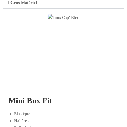
Gros Matériel
Mini Box Fit
Elastique
Haltères