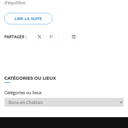
d’équilibre.
LIRE LA SUITE
PARTAGER :
CATÉGORIES OU LIEUX
Catégories ou lieux