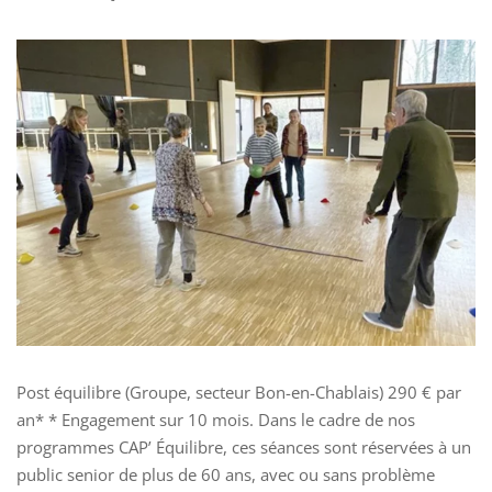
Post équilibre (Groupe, secteur Bon-en-Chablais) 290 € par
an* * Engagement sur 10 mois. Dans le cadre de nos
programmes CAP’ Équilibre, ces séances sont réservées à un
public senior de plus de 60 ans, avec ou sans problème