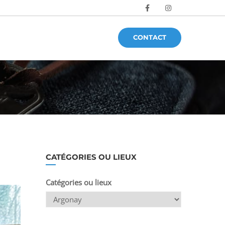
CONTACT
CATÉGORIES OU LIEUX
Catégories ou lieux