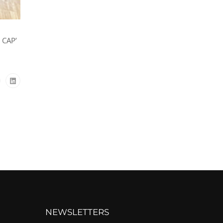
 CAP’
NEWSLETTERS