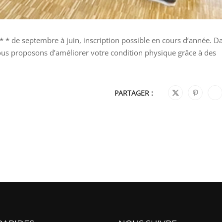
 * de septembre à juin, inscription possible en cours d’année. Da
us proposons d’améliorer votre condition physique grâce à des
PARTAGER :