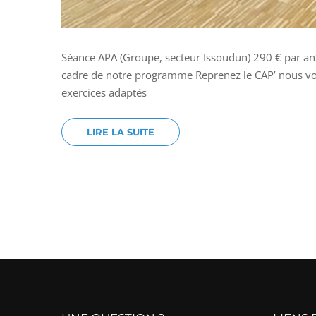
Séance APA (Groupe, secteur Issoudun) 290 € par an*
cadre de notre programme Reprenez le CAP’ nous vo
exercices adaptés
LIRE LA SUITE