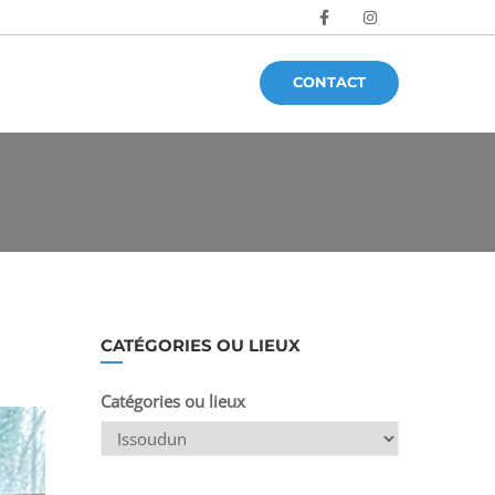
CONTACT
CATÉGORIES OU LIEUX
Catégories ou lieux