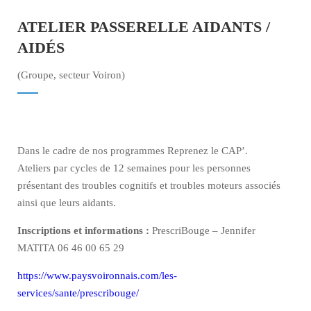
ATELIER PASSERELLE AIDANTS /
AIDÉS
(Groupe, secteur Voiron)
Dans le cadre de nos programmes Reprenez le CAP’.
Ateliers par cycles de 12 semaines pour les personnes
présentant des troubles cognitifs et troubles moteurs associés
ainsi que leurs aidants.
Inscriptions et informations :
PrescriBouge – Jennifer
MATITA 06 46 00 65 29
https://www.paysvoironnais.com/les-
services/sante/prescribouge/