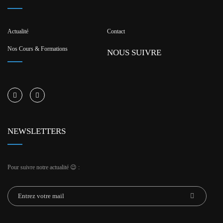
Actualité
Contact
Nos Cours & Formations
NOUS SUIVRE
NEWSLETTERS
Pour suivre notre actualité 😉 :