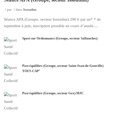
par
dans
Issoudun
Séance APA (Groupe, secteur Issoudun) 290 € par an* * de
septembre à juin, inscription possible en cours d’année....
Sport sur Ordonnance (Groupe, secteur Sallanches)
Post équilibre (Groupe, secteur Saint-Jean-de-Gonville)
TOUS CAP’
Post équilibre (Groupe, secteur Gex) MJC