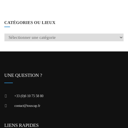
CATÉGORIES OU LIEUX
UNE QUESTION ?
+33 (0)6 10 75 58 80
contact@touscap.fr
LIENS RAPIDES