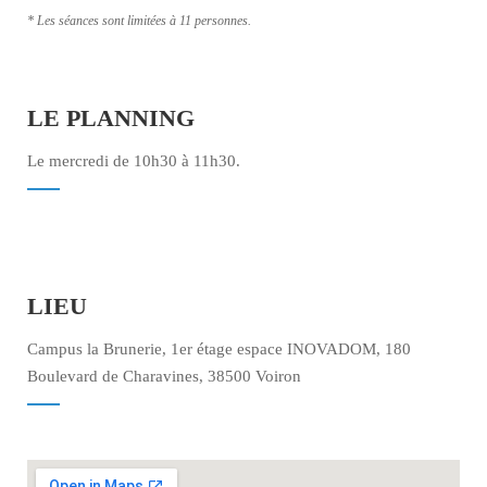
* Les séances sont limitées à 11 personnes.
LE PLANNING
Le mercredi de 10h30 à 11h30.
LIEU
Campus la Brunerie, 1er étage espace INOVADOM, 180
Boulevard de Charavines, 38500 Voiron