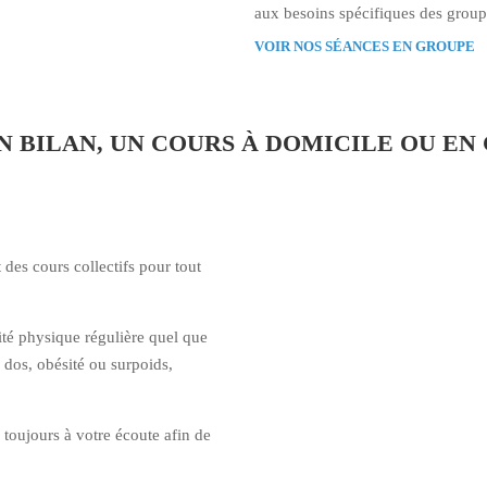
aux besoins spécifiques des group
VOIR NOS SÉANCES EN GROUPE
 BILAN, UN COURS À DOMICILE OU EN 
des cours collectifs pour tout
té physique régulière quel que
e dos, obésité ou surpoids,
.
toujours à votre écoute afin de