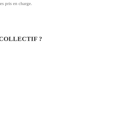
es pris en charge.
COLLECTIF ?