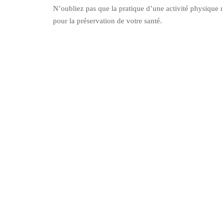
N’oubliez pas que la pratique d’une activité physique r
pour la préservation de votre santé.