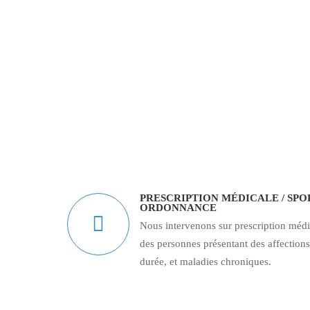
PRESCRIPTION MÉDICALE / SPO
ORDONNANCE
Nous intervenons sur prescription médi
des personnes présentant des affection
durée, et maladies chroniques.