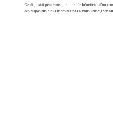
Ce dispositif peut vous permettre de bénéficier d’un re
ces dispositifs alors n’hésitez pas à vous renseigne
Une qu