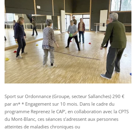
Sport sur Ordonnance (Groupe, secteur Sallanches) 290 €
par an* * Engagement sur 10 mois. Dans le cadre du
programme Reprenez le CAP’, en collaboration avec la CPTS
du Mont-Blanc, ces séances s’adressent aux personnes
atteintes de maladies chroniques ou