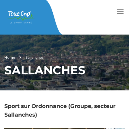
Home
Sallanches
SALLANCHES
Sport sur Ordonnance (Groupe, secteur
Sallanches)