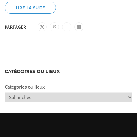
LIRE LA SUITE
PARTAGER :
CATÉGORIES OU LIEUX
Catégories ou lieux