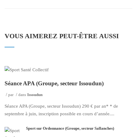
VOUS AIMEREZ PEUT-ÊTRE AUSSI
Séance APA (Groupe, secteur Issoudun)
par
dans
Issoudun
Séance APA (Groupe, secteur Issoudun) 290 € par an* * de
septembre à juin, inscription possible en cours d’année....
Sport sur Ordonnance (Groupe, secteur Sallanches)