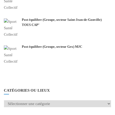
Post équilibre (Groupe, secteur Saint-Jean-de-Gonville)
TOUS CAP’
Post équilibre (Groupe, secteur Gex) MJC
CATÉGORIES OU LIEUX