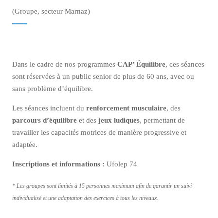
(Groupe, secteur Marnaz)
Dans le cadre de nos programmes
CAP’ Équilibre
, ces séances
sont réservées à un public senior de plus de 60 ans, avec ou
sans problème d’équilibre.
Les séances incluent du
renforcement musculaire
, des
parcours d’équilibre
et des
jeux ludiques
, permettant de
travailler les capacités motrices de manière progressive et
adaptée.
Inscriptions et informations :
Ufolep 74
*
Les groupes sont limités à 15 personnes maximum afin de garantir un suivi
individualisé et une adaptation des exercices à tous les niveaux.