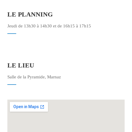
LE PLANNING
Jeudi de 13h30 à 14h30 et de 16h15 à 17h15
LE LIEU
Salle de la Pyramide, Marnaz