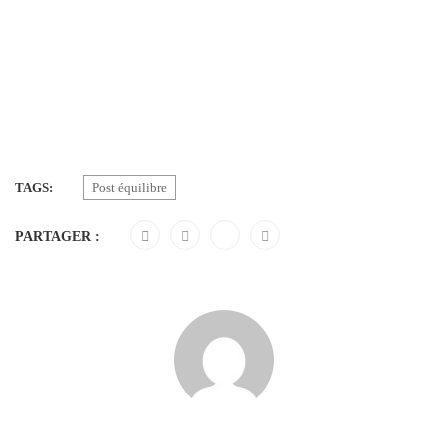
TAGS:
Post équilibre
PARTAGER :