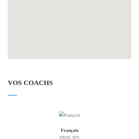
VOS COACHS
François
PROF. APA