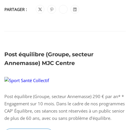
PARTAGER :
Post équilibre (Groupe, secteur
Annemasse) MJC Centre
Post équilibre (Groupe, secteur Annemasse) 290 € par an* *
Engagement sur 10 mois. Dans le cadre de nos programmes
CAP’ Équilibre, ces séances sont réservées à un public senior
de plus de 60 ans, avec ou sans problème d’équilibre.