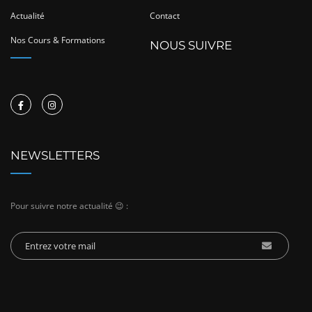
Actualité
Contact
Nos Cours & Formations
NOUS SUIVRE
NEWSLETTERS
Pour suivre notre actualité 😉 :