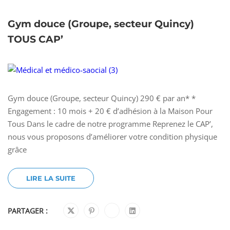
Gym douce (Groupe, secteur Quincy)
TOUS CAP’
Gym douce (Groupe, secteur Quincy) 290 € par an* *
Engagement : 10 mois + 20 € d’adhésion à la Maison Pour
Tous Dans le cadre de notre programme Reprenez le CAP’,
nous vous proposons d’améliorer votre condition physique
grâce
LIRE LA SUITE
PARTAGER :