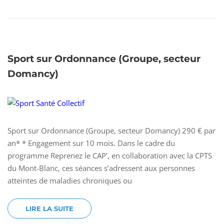
Sport sur Ordonnance (Groupe, secteur
Domancy)
Sport sur Ordonnance (Groupe, secteur Domancy) 290 € par
an* * Engagement sur 10 mois. Dans le cadre du
programme Reprenez le CAP’, en collaboration avec la CPTS
du Mont-Blanc, ces séances s’adressent aux personnes
atteintes de maladies chroniques ou
LIRE LA SUITE