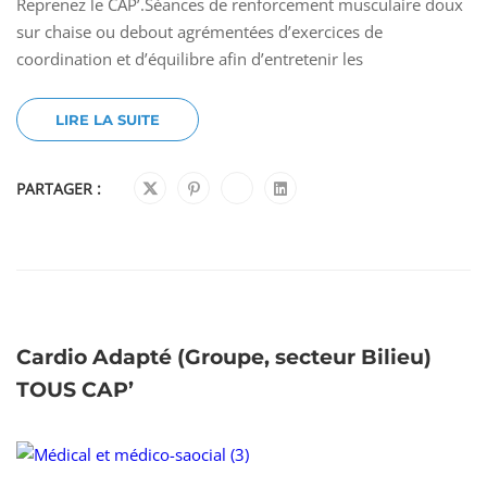
Reprenez le CAP’.Séances de renforcement musculaire doux
sur chaise ou debout agrémentées d’exercices de
coordination et d’équilibre afin d’entretenir les
LIRE LA SUITE
PARTAGER :
Cardio Adapté (Groupe, secteur Bilieu)
TOUS CAP’