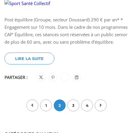
Post équilibre (Groupe, secteur Doussard) 290 € par an* *
Engagement sur 10 mois. Dans le cadre de nos programmes
CAP’ Équilibre, ces séances sont réservées à un public senior
de plus de 60 ans, avec ou sans problème d’équilibre.
LIRE LA SUITE
PARTAGER :
1
2
3
4