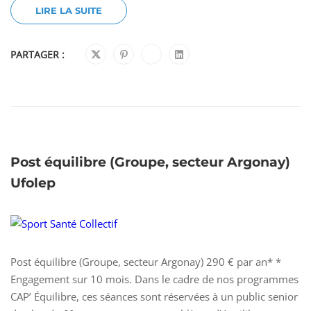
LIRE LA SUITE
PARTAGER :
Post équilibre (Groupe, secteur Argonay)
Ufolep
Post équilibre (Groupe, secteur Argonay) 290 € par an* *
Engagement sur 10 mois. Dans le cadre de nos programmes
CAP’ Équilibre, ces séances sont réservées à un public senior