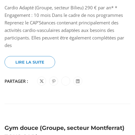
Cardio Adapté (Groupe, secteur Bilieu) 290 € par an* *
Engagement : 10 mois Dans le cadre de nos programmes
Reprenez le CAP’Séances contenant principalement des
activités cardio-vasculaires adaptées aux besoins des
participants. Elles peuvent être également complétées par
des
LIRE LA SUITE
PARTAGER :
Gym douce (Groupe, secteur Montferrat)