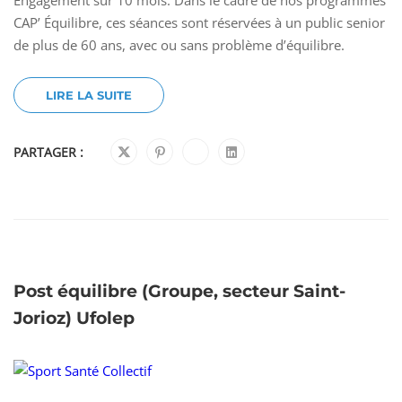
CAP’ Équilibre, ces séances sont réservées à un public senior
de plus de 60 ans, avec ou sans problème d’équilibre.
LIRE LA SUITE
PARTAGER :
Post équilibre (Groupe, secteur Saint-
Jorioz) Ufolep