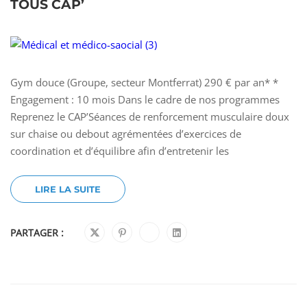
TOUS CAP’
Gym douce (Groupe, secteur Montferrat) 290 € par an* *
Engagement : 10 mois Dans le cadre de nos programmes
Reprenez le CAP’Séances de renforcement musculaire doux
sur chaise ou debout agrémentées d’exercices de
coordination et d’équilibre afin d’entretenir les
LIRE LA SUITE
PARTAGER :