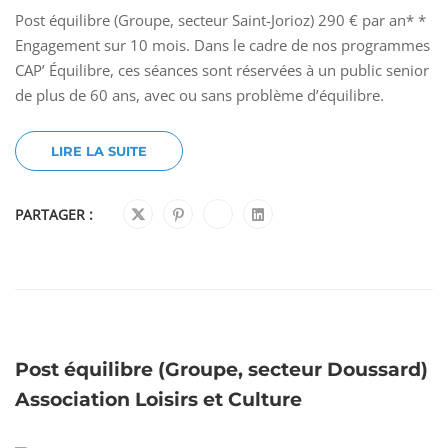
Post équilibre (Groupe, secteur Saint-Jorioz) 290 € par an* *
Engagement sur 10 mois. Dans le cadre de nos programmes
CAP’ Équilibre, ces séances sont réservées à un public senior
de plus de 60 ans, avec ou sans problème d’équilibre.
LIRE LA SUITE
PARTAGER :
Post équilibre (Groupe, secteur Doussard)
Association Loisirs et Culture