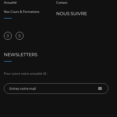
Actualité
Contact
Nos Cours & Formations
NOUS SUIVRE
NEWSLETTERS
Pour suivre notre actualité 😉 :