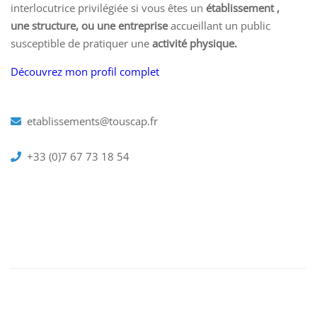
interlocutrice privilégiée si vous êtes un
établissement ,
une structure, ou une entreprise
accueillant un public
susceptible de pratiquer une
activité physique.
Découvrez mon profil complet
etablissements@touscap.fr
+33 (0)7 67 73 18 54