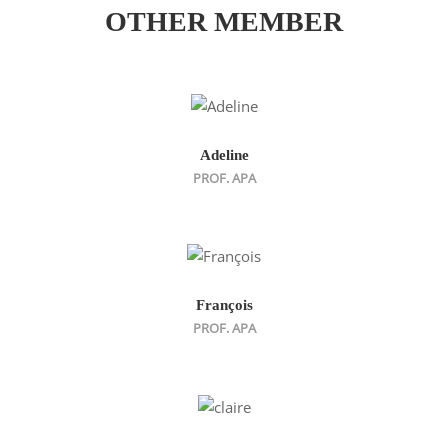
OTHER MEMBER
Adeline
PROF. APA
François
PROF. APA