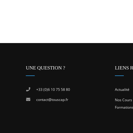
UNE QUESTION ?
LIENS 
+33 (0)6 10 75 58 80
Actualité
contact@touscap.fr
Nos Cours
Formation