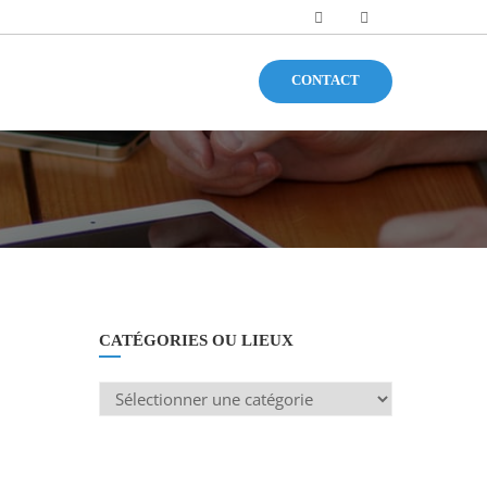
CONTACT
CATÉGORIES OU LIEUX
Catégories
ou
lieux