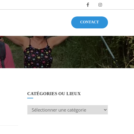
CONTACT
CATÉGORIES OU LIEUX
Catégories
ou
lieux