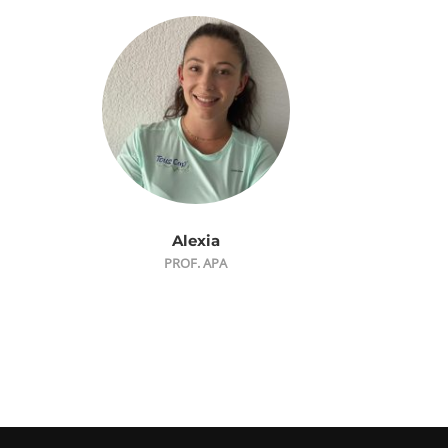
Alexia
PROF. APA