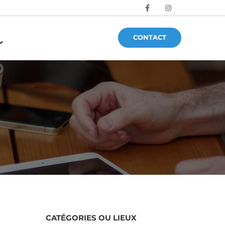
CONTACT
CATÉGORIES OU LIEUX