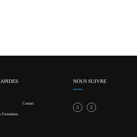
RAPIDES
NOUS SUIVRE
Contact
 Formations