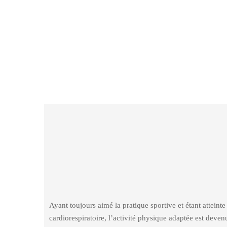
Ayant toujours aimé la pratique sportive et étant atteint
cardiorespiratoire, l’activité physique adaptée est de