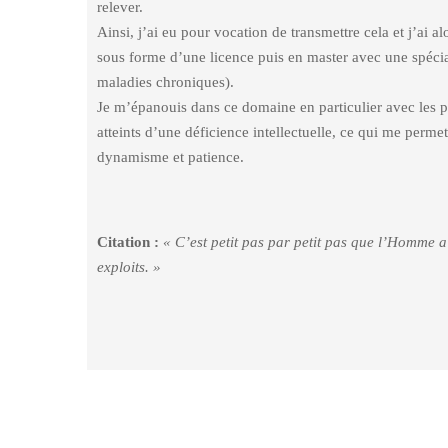
relever.
Ainsi, j’ai eu pour vocation de transmettre cela et j’ai 
sous forme d’une licence puis en master avec une spéci
maladies chroniques).
Je m’épanouis dans ce domaine en particulier avec les p
atteints d’une déficience intellectuelle, ce qui me perme
dynamisme et patience.
Citation :
« C’est petit pas par petit pas que l’Homme 
exploits. »