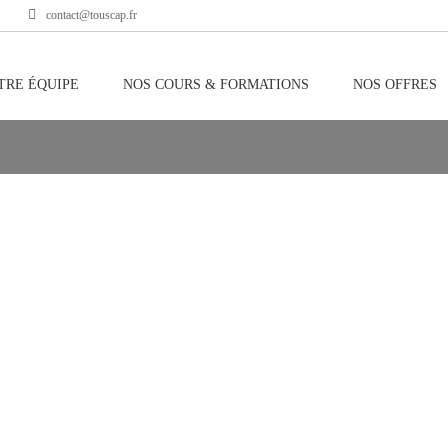
contact@touscap.fr
TRE ÉQUIPE
NOS COURS & FORMATIONS
NOS OFFRES