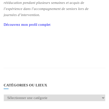
rééducation pendant plusieurs semaines et acquis de
l’expérience dans l’accompagnement de seniors lors de
journées d’intervention.
Découvrez mon profil complet
CATÉGORIES OU LIEUX
Catégories
ou